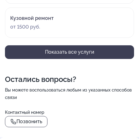
Кузовной ремонт
от 1500 руб.
Показать все услуги
Остались вопросы?
Вы можете воспользоваться любым из указанных способов
связи
Контактный номер
Позвонить