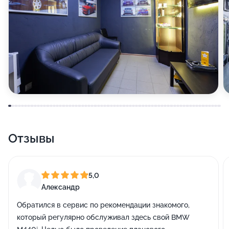
Отзывы
5,0
Александр
Обратился в сервис по рекомендации знакомого,
который регулярно обслуживал здесь свой BMW