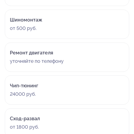
Шиномонтаж
от 500 руб.
Ремонт двигателя
уточняйте по телефону
Чип-тюнинг
24000 руб.
Сход-развал
от 1800 руб.