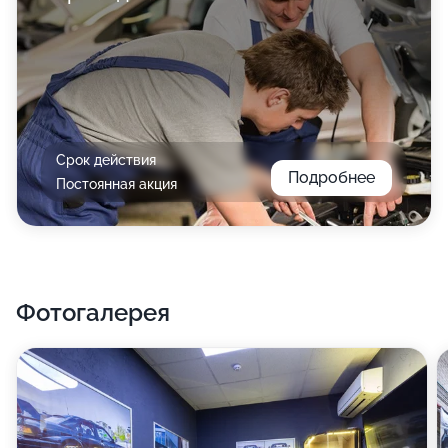
Срок действия
Подробнее
Постоянная акция
Фотогалерея