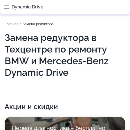
Dynamic Drive
Главная
/
Замена редуктора
Замена редуктора в
Техцентре по ремонту
BMW и Mercedes-Benz
Dynamic Drive
Акции и скидки
Первая диагностика – бесплатно